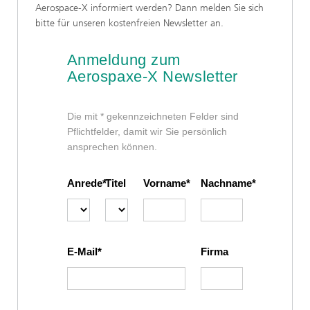
Aerospace-X informiert werden? Dann melden Sie sich
bitte für unseren kostenfreien Newsletter an.
Anmeldung zum
Aerospaxe-X Newsletter
Die mit * gekennzeichneten Felder sind
Pflichtfelder, damit wir Sie persönlich
ansprechen können.
Anrede
Titel
Vorname
Nachname
E-Mail
Firma