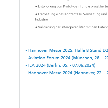
● Entwicklung von Prototypen für die projektiert
● Erarbeitung eines Konzepts zu Verwaltung und 
Industrie
● Validierung der Interoperabilität mit den Date
- Hannover Messe 2025, Halle 8 Stand D2
- Aviation Forum 2024 (München, 26. - 2
- ILA 2024 (Berlin, 05. - 07.06.2024)
- Hannover Messe 2024 (Hannover, 22. - 